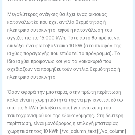
Μεγαλύτερες ανάγκες θα έχει ένας οικιακός
καταναλωτές που έχει αντλία θερμότητας ή
ηλεκτρικό αυτοκίνητο, αφού η κατανάλωσή του
αγγίζει τις τις 15.000 kWh. Τότε αυτό θα πρέπει να
επιλέξει ένα φωτοβολταϊκό 10 kW (στο πλαφόν της
ισχύος παραγωγής που επιδοτεί το πρόγραμμα). Το
ίδιο ισχύει προφανώς και για τα νοικοκυριά που
σχεδιάζουν να προμηθευτούν αντλία θερμότητας ή
ηλεκτρικό αυτοκίνητο.
Όσον αφορά την μπαταρία, στην πρώτη περίπτωση
καλό είναι η χωρητικότητά της να μην κινείται κάτω
από τις 5 kWh (κιλοβατώρες) για ενίσχυση του
ταυτοχρονισμού και της εξοικονόμησης. Στη δεύτερη
περίπτωση, είναι μονόδρομος η επιλογή μπαταρίας
χωρητικότητας 10 kWh.[/vc_column_text][/vc_column]