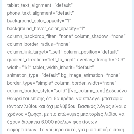
tablet_text_alignment=”default”
phone_text_alignment=”default”
background_color_opacity=”1″
background_hover_color_opacity=”1″
column_backdrop_filter=”none” column_shadow=”none”
column_border_radius=”none”
column_link_target=”_self” column_position=”default”
gradient_direction=”left_to_right” overlay_strength=”0.3″
width=”1/1″ tablet_width_inherit=”default”
animation_type=”default” bg_image_animation=”none”
border_type=”simple” column_border_width=”none”
column_border_style=”solid”][vc_column_text]Δεδομένο
θεωρείται επίσης ότι θα πρέπει να επιλεγεί μπαταρία
ιόντων λιθίου και όχι μολύβδου. Βασικός λόγος είναι ο
χρόνος «ζωής», με τις επώνυμες μπαταρίες λιθίου να
έχουν διάρκεια 6.000 κύκλων φορτίσεων-
εκφορτίσεων. Το νούμερο αυτό, για μία τυπική οικιακή