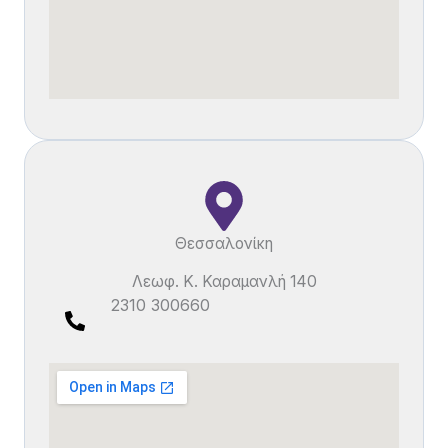
Θεσσαλονίκη
Λεωφ. Κ. Καραμανλή 140
2310 300660