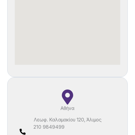
Αθήνα
Λεωφ. Καλαμακίου 120, Άλιμος
210 9849499