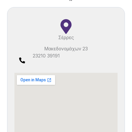
Σέρρες
Μακεδονομάχων 23
23210 39191