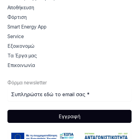
Αποθήκευση
Φόρτιση
Smart Energy App
Service
Εξοικονομώ
Τα Έργα μας
Επικοινωνία
Φόρμα newsletter
Εγγραφή