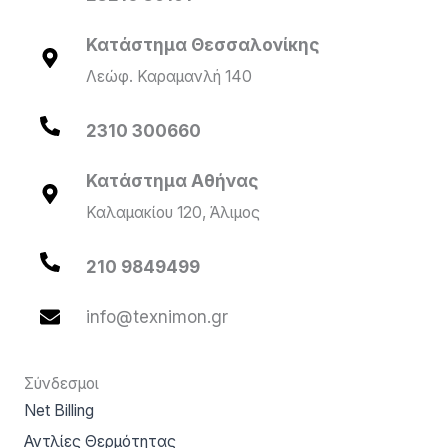
Κατάστημα Θεσσαλονίκης
Λεώφ. Καραμανλή 140
2310 300660
Κατάστημα Αθήνας
Καλαμακίου 120, Άλιμος
210 9849499
info@texnimon.gr
Σύνδεσμοι
Net Billing
Αντλίες Θερμότητας